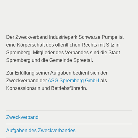
Der Zweckverband Industriepark Schwarze Pumpe ist
eine Körperschaft des öffentlichen Rechts mit Sitz in
Spremberg. Mitglieder des Verbandes sind die Stadt
Spremberg und die Gemeinde Spreetal.
Zur Erfüllung seiner Aufgaben bedient sich der
Zweckverband der
ASG Spremberg GmbH
als
Konzessionärin und Betriebsführerin.
Zweckverband
Aufgaben des Zweckverbandes