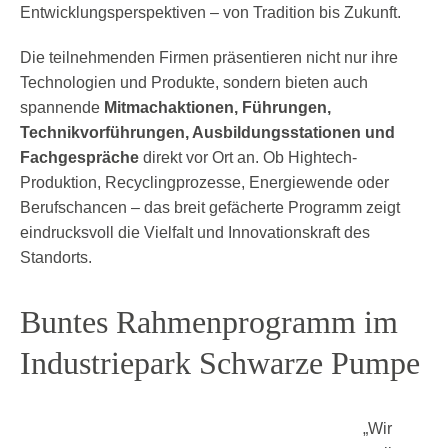
Entwicklungsperspektiven – von Tradition bis Zukunft.
Die teilnehmenden Firmen präsentieren nicht nur ihre
Technologien und Produkte, sondern bieten auch
spannende
Mitmachaktionen, Führungen,
Technikvorführungen, Ausbildungsstationen und
Fachgespräche
direkt vor Ort an. Ob Hightech-
Produktion, Recyclingprozesse, Energiewende oder
Berufschancen – das breit gefächerte Programm zeigt
eindrucksvoll die Vielfalt und Innovationskraft des
Standorts.
Buntes Rahmenprogramm im
Industriepark Schwarze Pumpe
„Wir