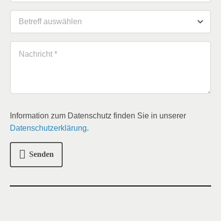
Information zum Datenschutz finden Sie in unserer
Datenschutzerklärung
.
Senden