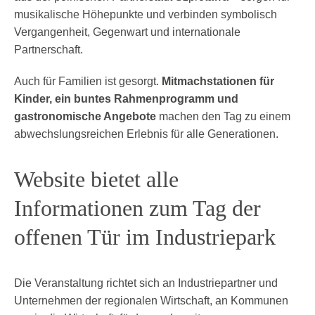
musikalische Höhepunkte und verbinden symbolisch
Vergangenheit, Gegenwart und internationale
Partnerschaft.
Auch für Familien ist gesorgt.
Mitmachstationen für
Kinder, ein buntes Rahmenprogramm und
gastronomische Angebote
machen den Tag zu einem
abwechslungsreichen Erlebnis für alle Generationen.
Website bietet alle
Informationen zum Tag der
offenen Tür im Industriepark
Die Veranstaltung richtet sich an Industriepartner und
Unternehmen der regionalen Wirtschaft, an Kommunen