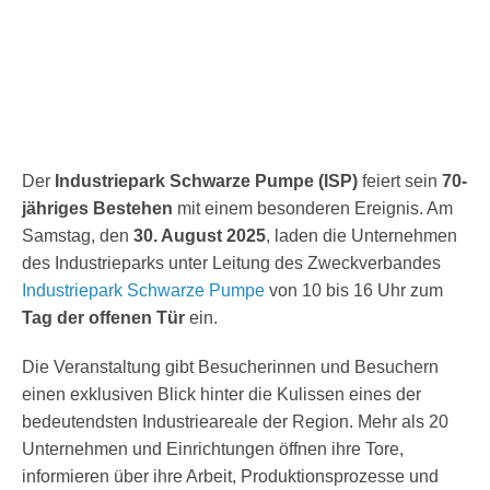
Downloads
Kontakt
Der
Industriepark Schwarze Pumpe (ISP)
feiert sein
70-
jähriges Bestehen
mit einem besonderen Ereignis. Am
Samstag, den
30. August 2025
, laden die Unternehmen
des Industrieparks unter Leitung des Zweckverbandes
Industriepark Schwarze Pumpe
von 10 bis 16 Uhr zum
Tag der offenen Tür
ein.
Die Veranstaltung gibt Besucherinnen und Besuchern
einen exklusiven Blick hinter die Kulissen eines der
bedeutendsten Industrieareale der Region. Mehr als 20
Unternehmen und Einrichtungen öffnen ihre Tore,
informieren über ihre Arbeit, Produktionsprozesse und