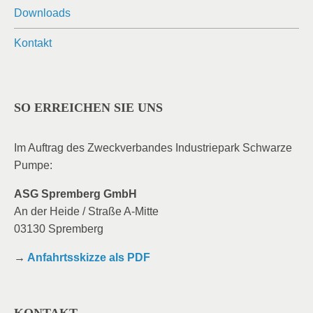
Downloads
Kontakt
SO ERREICHEN SIE UNS
Im Auftrag des Zweckverbandes Industriepark Schwarze
Pumpe:
ASG Spremberg GmbH
An der Heide / Straße A-Mitte
03130 Spremberg
→
Anfahrtsskizze als PDF
KONTAKT