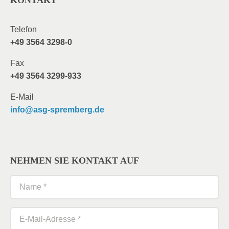
Telefon
+49 3564 3298-0
Fax
+49 3564 3299-933
E-Mail
info@asg-spremberg.de
NEHMEN SIE KONTAKT AUF