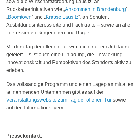
sowie die Wirtschaftsförderung Lausitz, an
Rückkehrerinitiativen wie „
Ankommen in Brandenburg
“,
„
Boomtown
“ und „
Krasse Lausitz
“, an Schulen,
Ausbildungsinteressierte und Fachkräfte – sowie an alle
interessierten Bürgerinnen und Bürger.
Mit dem Tag der offenen Tür wird nicht nur ein Jubiläum
gefeiert. Es ist auch eine Einladung, die Entwicklung,
Innovationskraft und Perspektiven des Standorts aktiv zu
erleben.
Das vollständige Programm und einen Lageplan mit allen
teilnehmenden Unternehmen gibt es auf der
Veranstaltungswebsite zum Tag der offenen Tür
sowie
auf den Informationsflyern.
Pressekontakt: