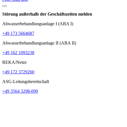
Störung außerhalb der Geschäftszeiten melden
Abwasserbehandlungsanlage I (ABA I)
+49 173 5664687
Abwasserbehandlungsanlage II (ABA II)
+49 162 1093238
REKA/Netze
+49 172 3729260
ASG-Leitungsbereitschaft
+49 3564 3298-099