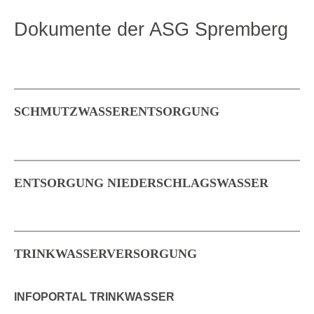
Dokumente der ASG Spremberg
SCHMUTZWASSERENTSORGUNG
ENTSORGUNG NIEDERSCHLAGSWASSER
TRINKWASSERVERSORGUNG
INFOPORTAL TRINKWASSER