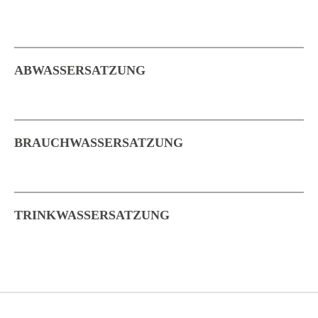
ABWASSERSATZUNG
BRAUCHWASSERSATZUNG
TRINKWASSERSATZUNG