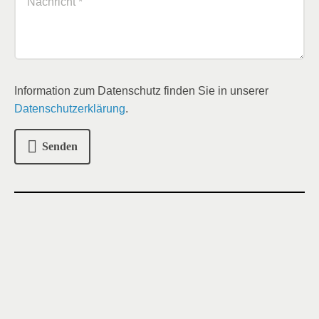
Information zum Datenschutz finden Sie in unserer
Datenschutzerklärung
.
Senden