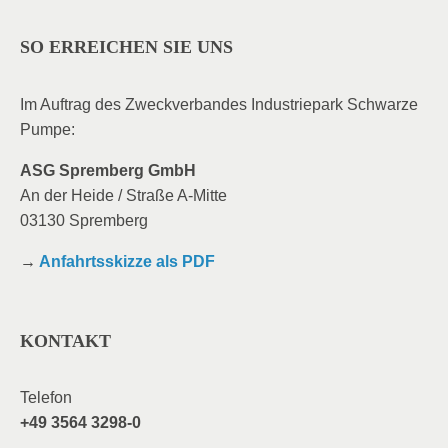
SO ERREICHEN SIE UNS
Im Auftrag des Zweckverbandes Industriepark Schwarze
Pumpe:
ASG Spremberg GmbH
An der Heide / Straße A-Mitte
03130 Spremberg
→
Anfahrtsskizze als PDF
KONTAKT
Telefon
+49 3564 3298-0