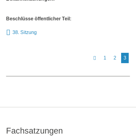
Beschlüsse öffentlicher Teil:
38. Sitzung
1
2
3
Fachsatzungen