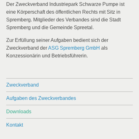
Der Zweckverband Industriepark Schwarze Pumpe ist
eine Körperschaft des öffentlichen Rechts mit Sitz in
Spremberg. Mitglieder des Verbandes sind die Stadt
Spremberg und die Gemeinde Spreetal.
Zur Erfüllung seiner Aufgaben bedient sich der
Zweckverband der
ASG Spremberg GmbH
als
Konzessionärin und Betriebsführerin.
Zweckverband
Aufgaben des Zweckverbandes
Downloads
Kontakt