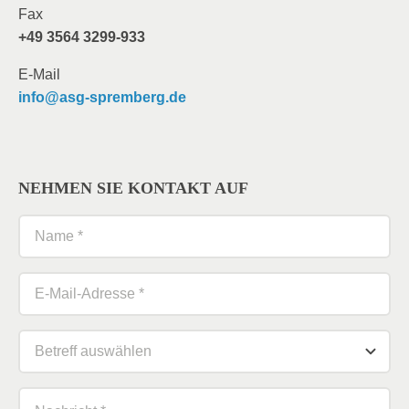
Fax
+49 3564 3299-933
E-Mail
info@asg-spremberg.de
NEHMEN SIE KONTAKT AUF