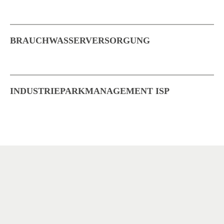
BRAUCHWASSERVERSORGUNG
INDUSTRIEPARKMANAGEMENT ISP