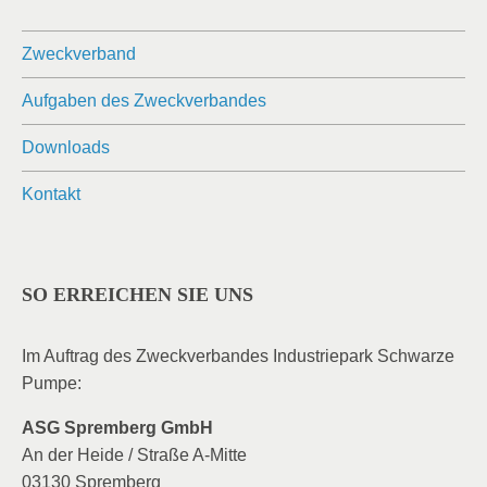
Zweckverband
Aufgaben des Zweckverbandes
Downloads
Kontakt
SO ERREICHEN SIE UNS
Im Auftrag des Zweckverbandes Industriepark Schwarze
Pumpe:
ASG Spremberg GmbH
An der Heide / Straße A-Mitte
03130 Spremberg