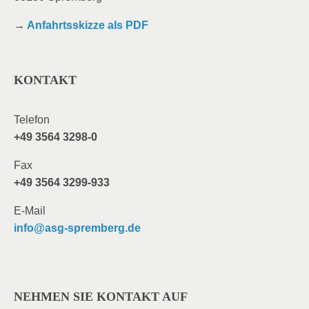
→
Anfahrtsskizze als PDF
KONTAKT
Telefon
+49 3564 3298-0
Fax
+49 3564 3299-933
E-Mail
info@asg-spremberg.de
NEHMEN SIE KONTAKT AUF