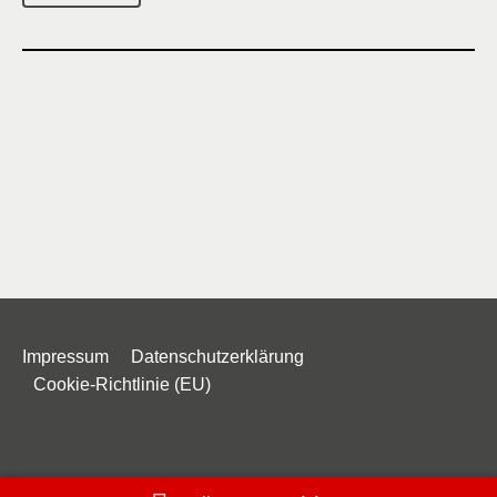
Impressum
Datenschutzerklärung
Cookie-Richtlinie (EU)