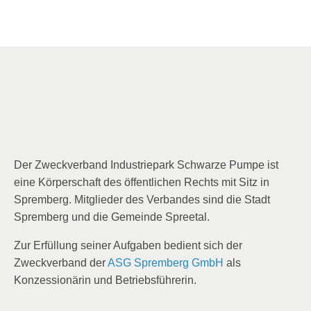
Downloads
Kontakt
Der Zweckverband Industriepark Schwarze Pumpe ist
eine Körperschaft des öffentlichen Rechts mit Sitz in
Spremberg. Mitglieder des Verbandes sind die Stadt
Spremberg und die Gemeinde Spreetal.
Zur Erfüllung seiner Aufgaben bedient sich der
Zweckverband der
ASG Spremberg GmbH
als
Konzessionärin und Betriebsführerin.