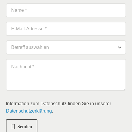
Information zum Datenschutz finden Sie in unserer
Datenschutzerklärung
.
Senden