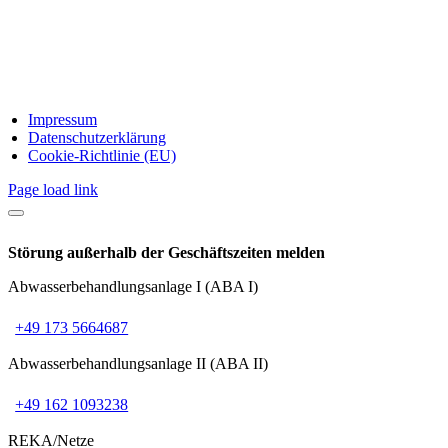
Impressum
Datenschutzerklärung
Cookie-Richtlinie (EU)
Page load link
Störung außerhalb der Geschäftszeiten melden
Abwasserbehandlungsanlage I (ABA I)
+49 173 5664687
Abwasserbehandlungsanlage II (ABA II)
+49 162 1093238
REKA/Netze